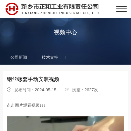
视频中心
公司新闻
技术支持
钢丝螺套手动安装视频
发布时间：2024-05-15
浏览：2627次
点击图片观看视频↓↓↓