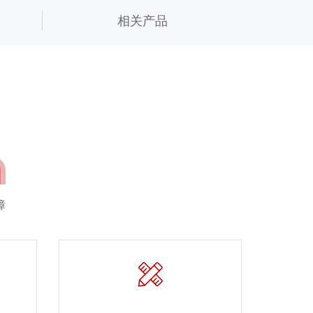
相关产品
障