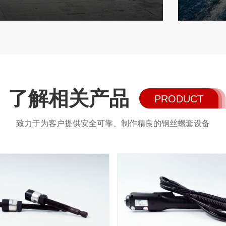
了解相关产品
PRODUCT
致力于为客户提供安全可靠、制作精良的钢丝螺套设备