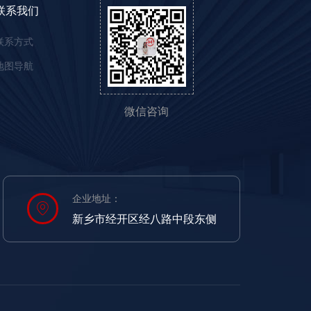
联系我们
联系方式
地图导航
微信咨询
企业地址：
新乡市经开区经八路中段东侧