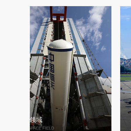
航天领域
AEROSPACE FIELD