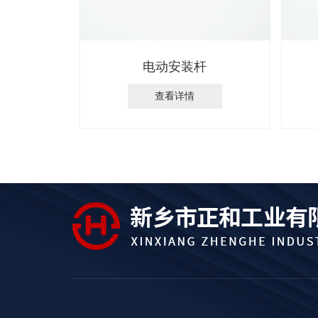
电动安装杆
查看详情