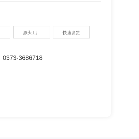
购
源头工厂
快速发货
0373-3686718