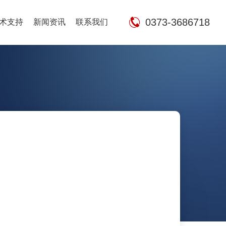
0373-3686718
术支持
新闻资讯
联系我们