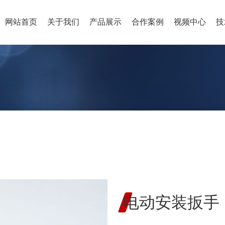
网站首页
关于我们
产品展示
合作案例
视频中心
技
电动安装扳手