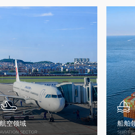
航空领域
AVIATION SECTOR