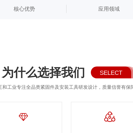
核心优势
应用领域
为什么选择我们
SELECT
正和工业专注全品类紧固件及安装工具研发设计，质量信誉有保