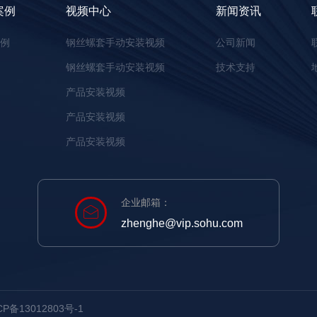
案例
视频中心
新闻资讯
案例
钢丝螺套手动安装视频
公司新闻
钢丝螺套手动安装视频
技术支持
产品安装视频
产品安装视频
产品安装视频
企业邮箱：
zhenghe@vip.sohu.com
备13012803号-1