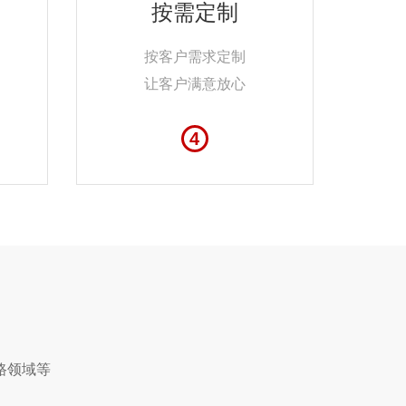
按需定制
按客户需求定制
让客户满意放心
4
路领域等