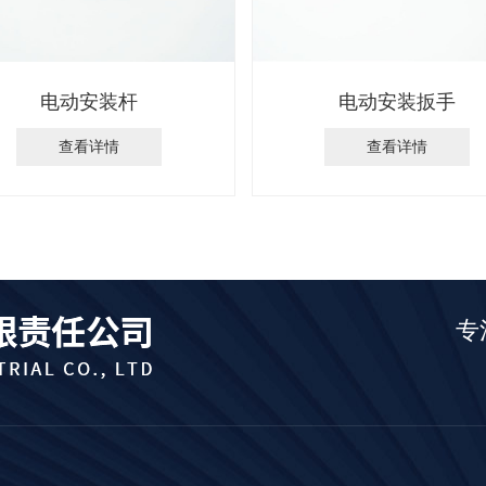
电动安装杆
电动安装扳手
查看详情
查看详情
专