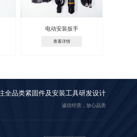
电动安装扳手
查看详情
注全品类紧固件及安装工具研发设计
诚信经营，放心品质