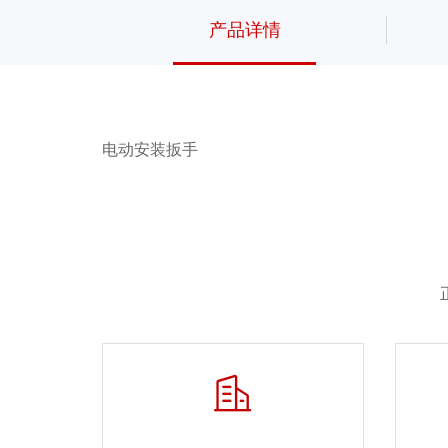
产品详情
电动安装扳手