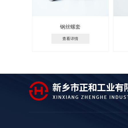
钢丝螺套
查看详情