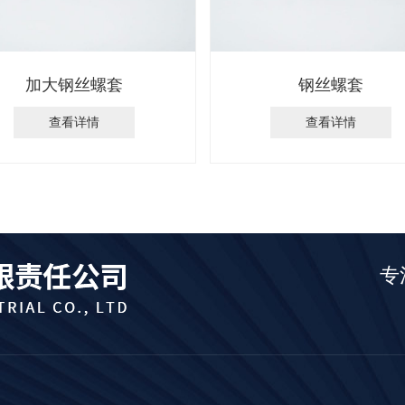
加大钢丝螺套
钢丝螺套
查看详情
查看详情
专