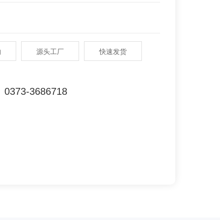
购
源头工厂
快速发货
0373-3686718