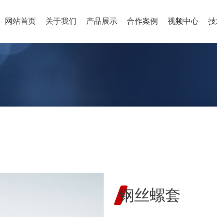
网站首页
关于我们
产品展示
合作案例
视频中心
技
钢丝螺套