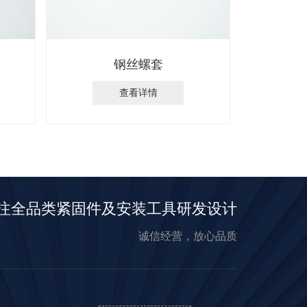
钢丝螺套
查看详情
注全品类紧固件及安装工具研发设计
诚信经营，放心品质