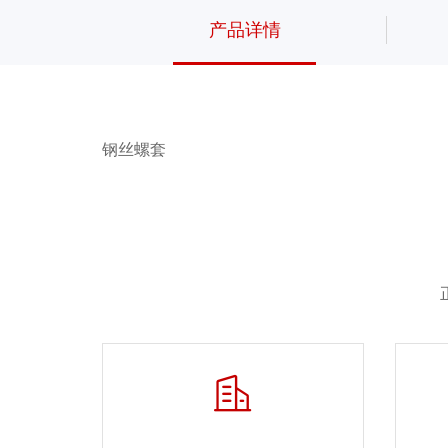
产品详情
钢丝螺套