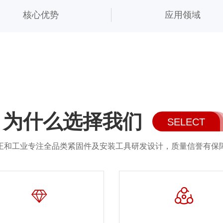
核心优势
应用领域
为什么选择我们
SELECT
正和工业专注全品类紧固件及安装工具研发设计，质量信誉有保