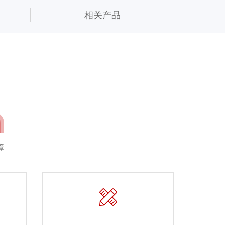
相关产品
障