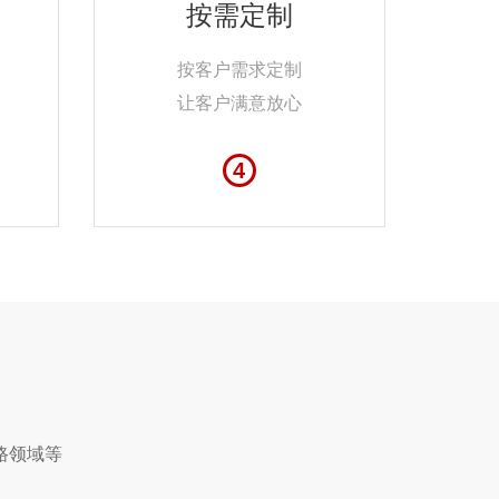
按需定制
按客户需求定制
让客户满意放心
4
路领域等