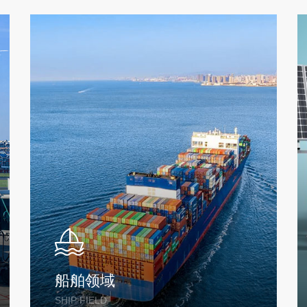
船舶领域
SHIP FIELD