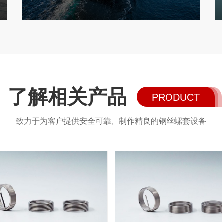
了解相关产品
PRODUCT
致力于为客户提供安全可靠、制作精良的钢丝螺套设备