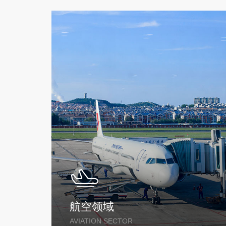
航空领域
AVIATION SECTOR