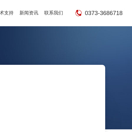
0373-3686718
术支持
新闻资讯
联系我们