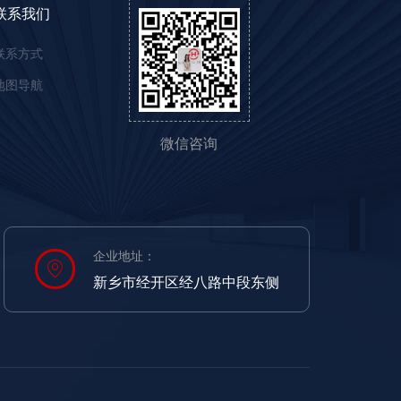
联系我们
联系方式
地图导航
微信咨询
企业地址：
新乡市经开区经八路中段东侧