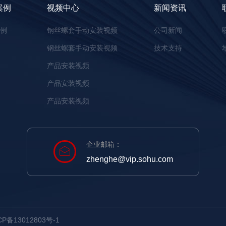
案例
视频中心
新闻资讯
案例
钢丝螺套手动安装视频
公司新闻
钢丝螺套手动安装视频
技术支持
产品安装视频
产品安装视频
产品安装视频
企业邮箱：
zhenghe@vip.sohu.com
备13012803号-1