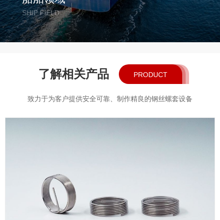
SHIP FIELD
了解相关产品
PRODUCT
致力于为客户提供安全可靠、制作精良的钢丝螺套设备