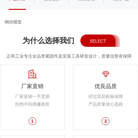
钢丝螺套
为什么选择我们
SELECT
正和工业专注全品类紧固件及安装工具研发设计，质量信誉有保障
厂家直销
优良品质
厂家直销一手货源
经过层层检验保障
拒绝中间商赚差价
产品质量放心选购
1
2