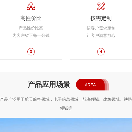
高性价比
按需定制
产品性价比高
按客户需求定制
为客户省下每一分钱
让客户满意放心
3
4
产品应用场景
AREA
产品广泛用于航天航空领域，电子信息领域、航海领域、建筑领域、铁路
领域等