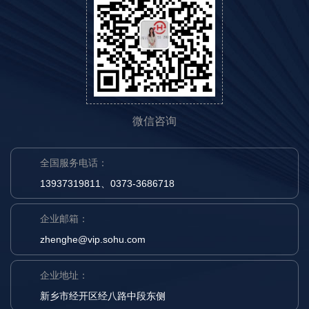
微信咨询
全国服务电话：
13937319811、0373-3686718
企业邮箱：
zhenghe@vip.sohu.com
企业地址：
新乡市经开区经八路中段东侧