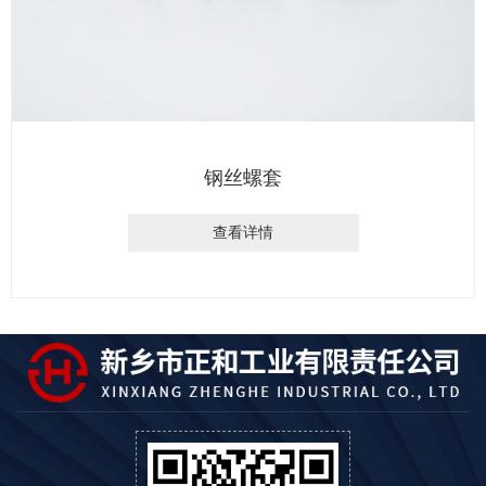
钢丝螺套
查看详情