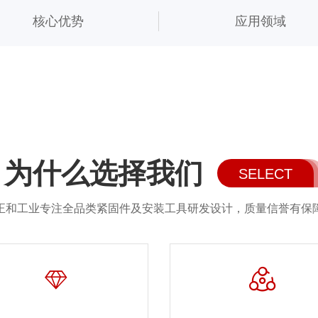
核心优势
应用领域
为什么选择我们
SELECT
正和工业专注全品类紧固件及安装工具研发设计，质量信誉有保