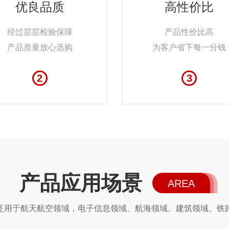
优良品质
高性价比
经过层层检验保障
产品性价比高
产品质量放心选购
为客户省下每一分钱
2
3
产品应用场景
AREA
泛用于航天航空领域，电子信息领域、航海领域、建筑领域、铁