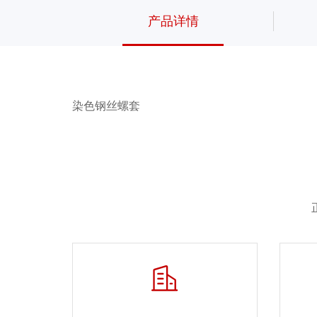
产品详情
染色钢丝螺套