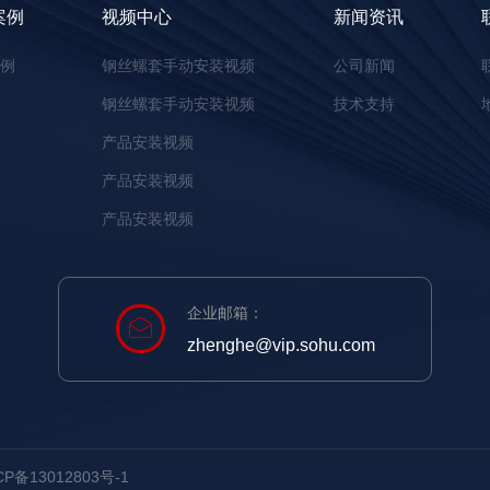
案例
视频中心
新闻资讯
案例
钢丝螺套手动安装视频
公司新闻
钢丝螺套手动安装视频
技术支持
产品安装视频
产品安装视频
产品安装视频
企业邮箱：
zhenghe@vip.sohu.com
备13012803号-1