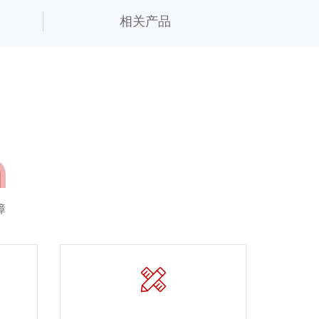
相关产品
障