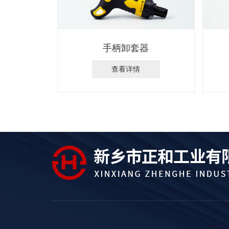
手柄卸套器
查看详情