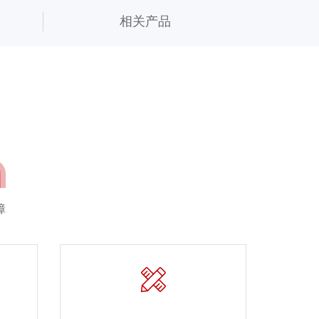
相关产品
障