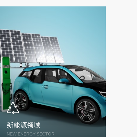
域
铁路领域
SECTOR
RAILWAY SECTOR