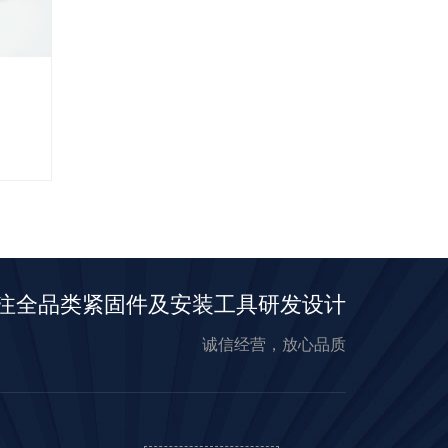
注全品类紧固件及安装工具研发设计
诚信经营，放心品质