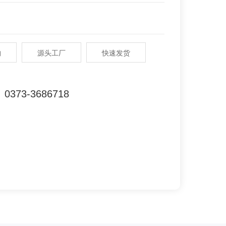
购
源头工厂
快速发货
0373-3686718