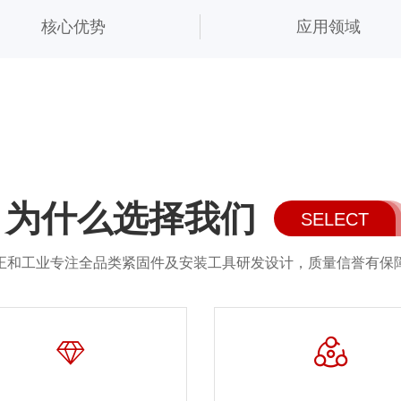
核心优势
应用领域
为什么选择我们
SELECT
正和工业专注全品类紧固件及安装工具研发设计，质量信誉有保