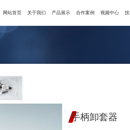
网站首页
关于我们
产品展示
合作案例
视频中心
技
手柄卸套器