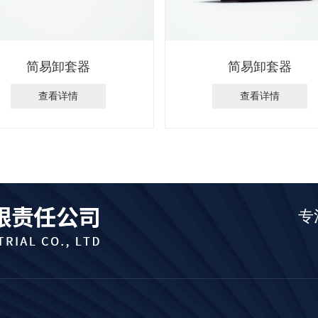
简易卸套器
简易卸套器
查看详情
查看详情
专