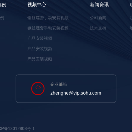
案例
视频中心
新闻资讯
案例
钢丝螺套手动安装视频
公司新闻
钢丝螺套手动安装视频
技术支持
产品安装视频
产品安装视频
产品安装视频
企业邮箱：
zhenghe@vip.sohu.com
备13012803号-1