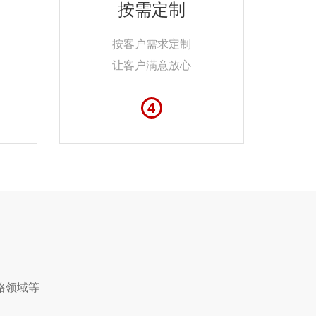
按需定制
按客户需求定制
让客户满意放心
4
路领域等