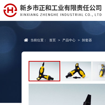
当前位置：
首页
>
产品中心
>
卸套器