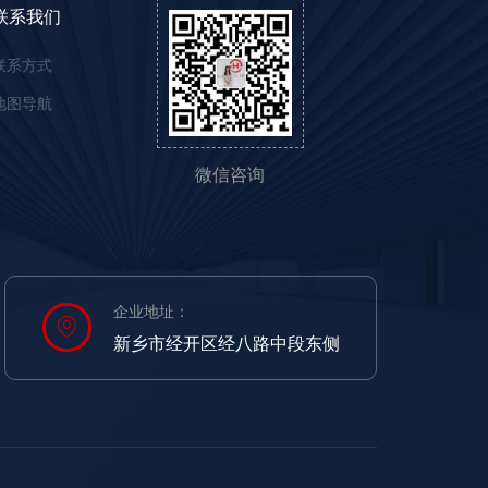
联系我们
联系方式
地图导航
微信咨询
企业地址：
新乡市经开区经八路中段东侧