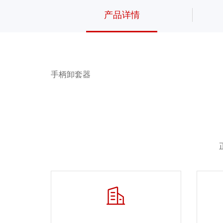
产品详情
手柄卸套器