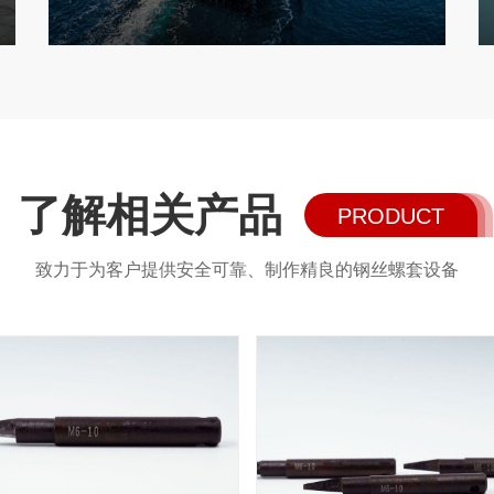
了解相关产品
PRODUCT
致力于为客户提供安全可靠、制作精良的钢丝螺套设备