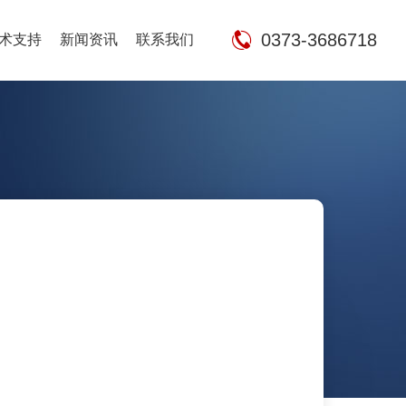
0373-3686718
术支持
新闻资讯
联系我们