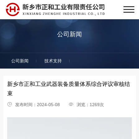
公司新闻
公司新闻
技术支持
新乡市正和工业武器装备质量体系综合评议审核结
束
发布时间：2024-05-08
浏览：1269次