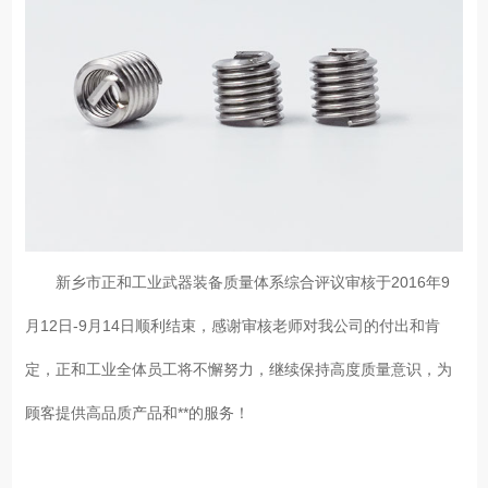
新乡市正和工业武器装备质量体系综合评议审核于2016年9
月12日-9月14日顺利结束，感谢审核老师对我公司的付出和肯
定，正和工业全体员工将不懈努力，继续保持高度质量意识，为
顾客提供高品质产品和**的服务！