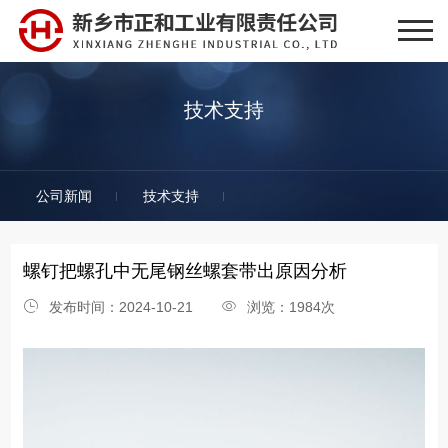
技术支持
公司新闻
技术支持
螺钉把螺孔中无尾钢丝螺套带出原因分析
发布时间：2024-10-21
浏览：1984次