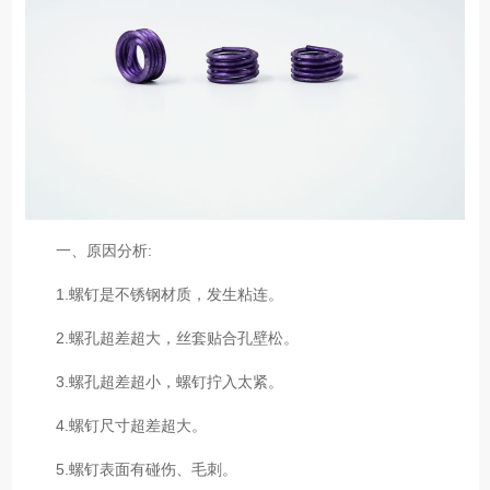
一、原因分析:
1.螺钉是不锈钢材质，发生粘连。
2.螺孔超差超大，丝套贴合孔壁松。
3.螺孔超差超小，螺钉拧入太紧。
4.螺钉尺寸超差超大。
5.螺钉表面有碰伤、毛刺。