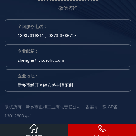
微信咨询
全国服务电话：
13937319811、0373-3686718
企业邮箱：
zhenghe@vip.sohu.com
企业地址：
新乡市经开区经八路中段东侧
版权所有 新乡市正和工业有限责任公司
备案号：豫ICP备
13012803号-1