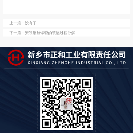
上一篇：
没有了
下一篇：
安装钢丝螺套的装配过程分解