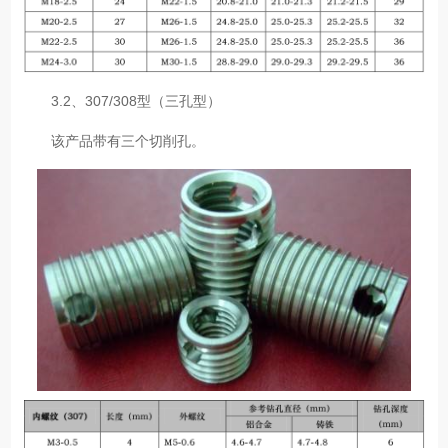
3.2、307/308型（三孔型）
该产品带有三个切削孔。