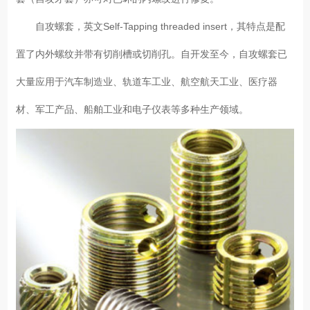
自攻螺套，英文Self-Tapping threaded insert，其特点是配
置了内外螺纹并带有切削槽或切削孔。自开发至今，自攻螺套已
大量应用于汽车制造业、轨道车工业、航空航天工业、医疗器
材、军工产品、船舶工业和电子仪表等多种生产领域。