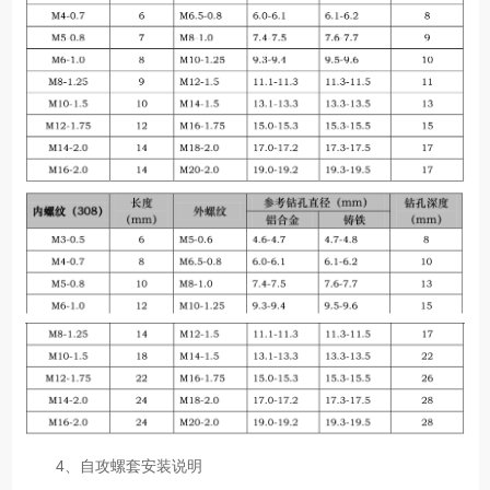
4、自攻螺套安装说明