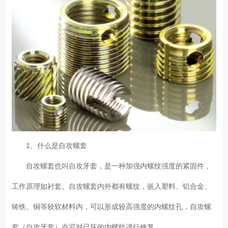
1、什么是自攻螺套
自攻螺套也叫自攻牙套，是一种加强内螺纹强度的紧固件，
工作原理如衬套。自攻螺套内外都有螺纹，嵌入塑料、铝合金、
铸铁、铜等较软材料内，可以形成较高强度的内螺纹孔，自攻螺
套（自攻牙套）亦可对已坏的内螺纹进行修复。