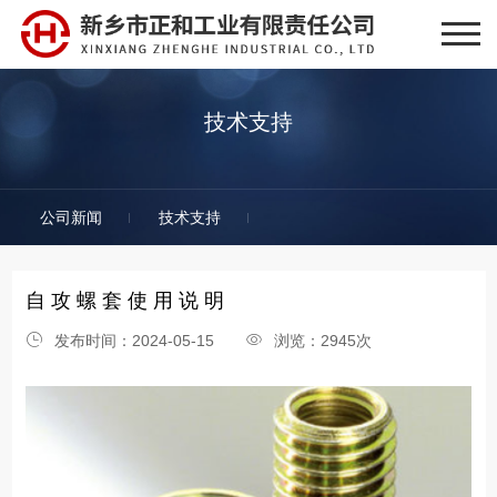
技术支持
公司新闻
技术支持
自 攻 螺 套 使 用 说 明
发布时间：2024-05-15
浏览：2945次