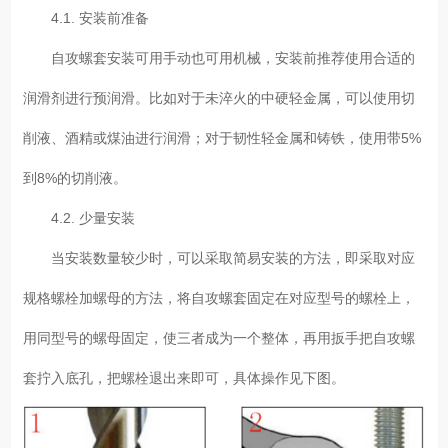
4.1. 安装前准备
自攻螺套安装可用手动也可用机械，安装前推荐使用合适的
润滑剂进行预润滑。比如对于未淬火的中硬轻金属，可以使用切
削液、酒精或煤油进行润滑；对于韧性轻金属和铸铁，使用带5%
到8%的切削液。
4.2. 少量安装
当安装数量较少时，可以采取简易安装的方法，即采取对应
规格螺栓加螺母的方法，将自攻螺套固定在对应型号的螺栓上，
用同型号的螺母固定，使三者成为一个整体，再用扳手把自攻螺
套拧入底孔，把螺栓退出来即可，具体操作见下图。