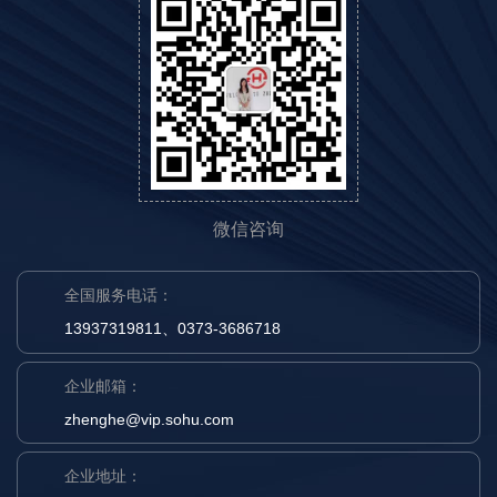
微信咨询
全国服务电话：
13937319811、0373-3686718
企业邮箱：
zhenghe@vip.sohu.com
企业地址：