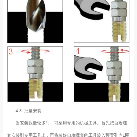
4.3. 批量安装
当安装数量较多时，可采用专用的机械工具。首先把自攻螺
套安装到专用工具上，再将装好自攻螺套的工具旋入预置孔内1圈